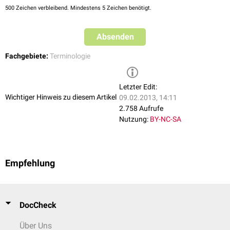
500
Zeichen verbleibend. Mindestens 5 Zeichen benötigt.
Absenden
Fachgebiete:
Terminologie
Letzter Edit:
Wichtiger Hinweis zu diesem Artikel
09.02.2013, 14:11
2.758 Aufrufe
Nutzung:
BY-NC-SA
Empfehlung
DocCheck
Über Uns