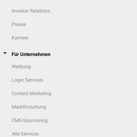
Investor Relations
Presse
Karriere
Für Unternehmen
Werbung
Login Services
Content Marketing
Marktforschung
CME-Sponsoring
Alle Services