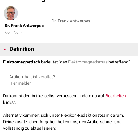
Dr. Frank Antwerpes
Dr. Frank Antwerpes
Arzt | Ärztin
Definition
Elektromagnetisch
bedeutet "den
Elektromagnetismus
betreffend".
Artikelinhalt ist veraltet?
Hier melden
Du kannst den Artikel selbst verbessern, indem du auf
Bearbeiten
klickst.
Alternativ kümmert sich unser Flexikon-Redaktionsteam darum.
Deine zusätzlichen Angaben helfen uns, den Artikel schnell und
vollständig zu aktualisieren: