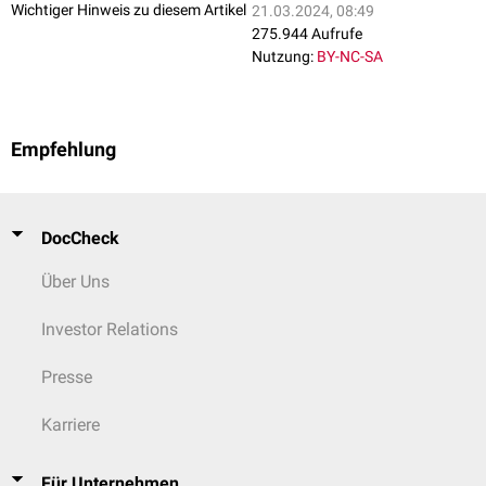
Wichtiger Hinweis zu diesem Artikel
21.03.2024, 08:49
275.944 Aufrufe
Nutzung:
BY-NC-SA
Empfehlung
DocCheck
Über Uns
Investor Relations
Presse
Karriere
Für Unternehmen