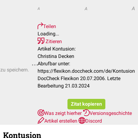
A
A
A
Teilen
Loading...
Zitieren
Artikel Kontusion:
Christina Decken
Abrufbar unter:
 zu speichern.
https://flexikon.doccheck.com/de/Kontusion
DocCheck Flexikon 20.07.2006. Letzte
Bearbeitung 21.03.2024
Zitat kopieren
Was zeigt hierher
Versionsgeschichte
Artikel erstellen
Discord
Kontusion