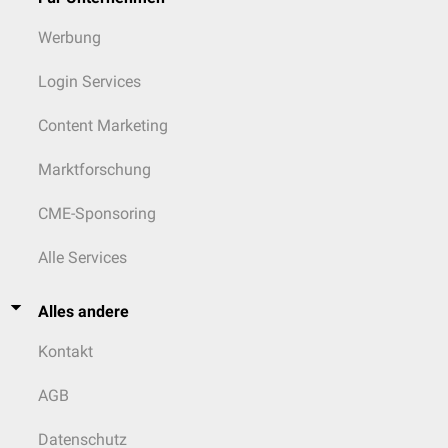
Werbung
Login Services
Content Marketing
Marktforschung
CME-Sponsoring
Alle Services
Alles andere
Kontakt
AGB
Datenschutz