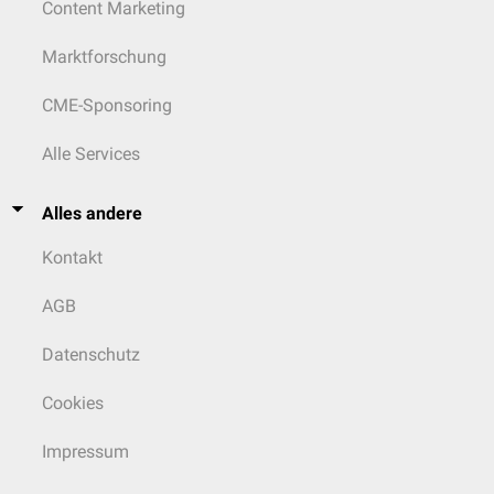
Content Marketing
Marktforschung
CME-Sponsoring
Alle Services
Alles andere
Kontakt
AGB
Datenschutz
Cookies
Impressum