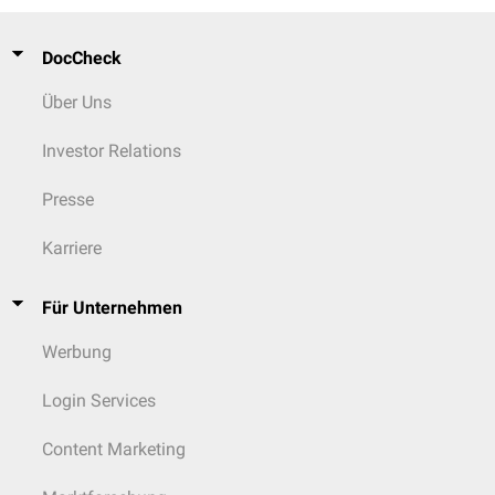
DocCheck
Über Uns
Investor Relations
Presse
Karriere
Für Unternehmen
Werbung
Login Services
Content Marketing