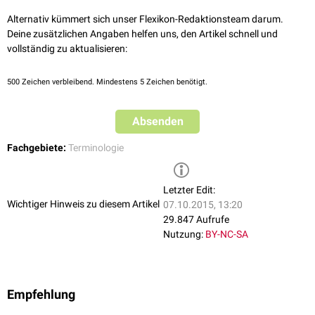
Alternativ kümmert sich unser Flexikon-Redaktionsteam darum.
Deine zusätzlichen Angaben helfen uns, den Artikel schnell und
vollständig zu aktualisieren:
500
Zeichen verbleibend. Mindestens 5 Zeichen benötigt.
Absenden
Fachgebiete:
Terminologie
Letzter Edit:
Wichtiger Hinweis zu diesem Artikel
07.10.2015, 13:20
29.847 Aufrufe
Nutzung:
BY-NC-SA
Empfehlung