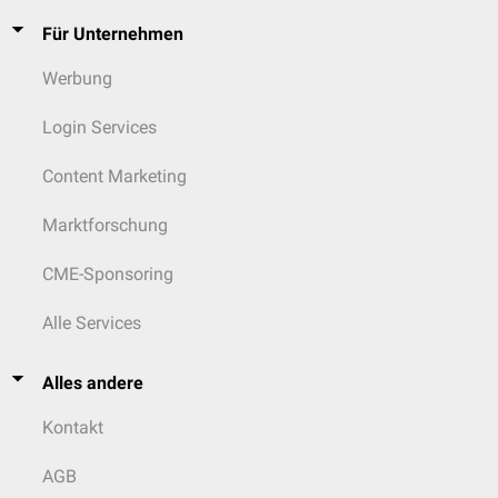
Für Unternehmen
Werbung
Login Services
Content Marketing
Marktforschung
CME-Sponsoring
Alle Services
Alles andere
Kontakt
AGB