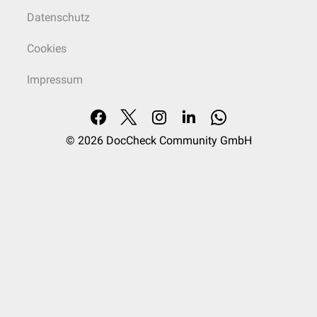
Datenschutz
Cookies
Impressum
© 2026
DocCheck Community GmbH