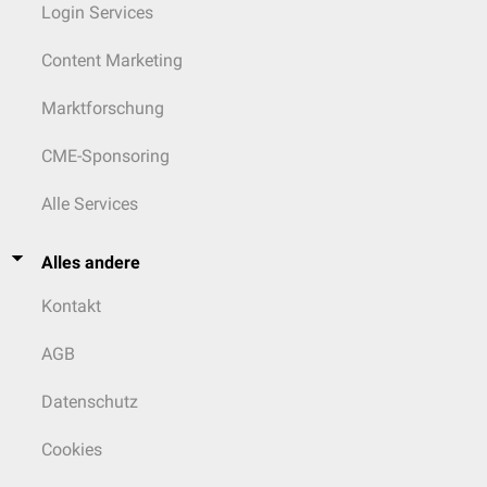
Login Services
Content Marketing
Marktforschung
CME-Sponsoring
Alle Services
Alles andere
Kontakt
AGB
Datenschutz
Cookies