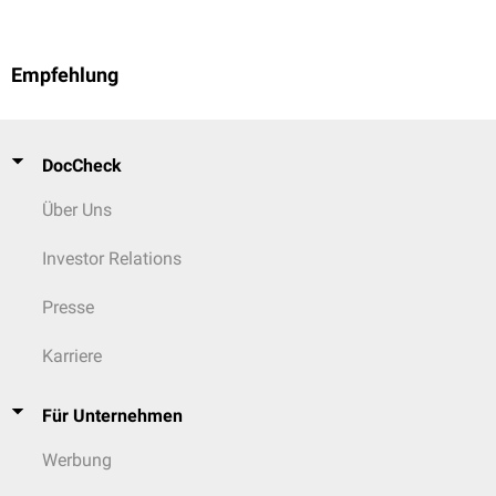
Empfehlung
DocCheck
Über Uns
Investor Relations
Presse
Karriere
Für Unternehmen
Werbung