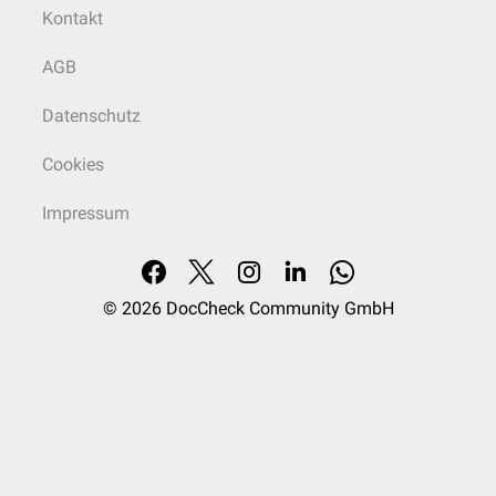
Kontakt
AGB
Datenschutz
Cookies
Impressum
© 2026
DocCheck Community GmbH