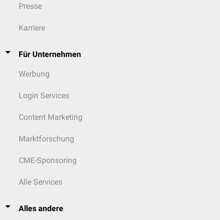
Presse
Karriere
Für Unternehmen
Werbung
Login Services
Content Marketing
Marktforschung
CME-Sponsoring
Alle Services
Alles andere