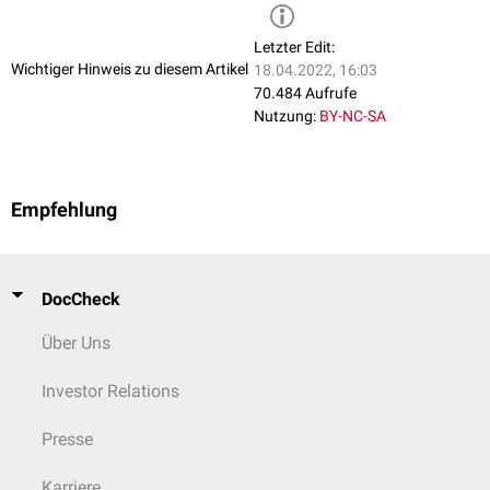
Letzter Edit:
Wichtiger Hinweis zu diesem Artikel
18.04.2022, 16:03
70.484 Aufrufe
Nutzung:
BY-NC-SA
Empfehlung
DocCheck
Über Uns
Investor Relations
Presse
Karriere