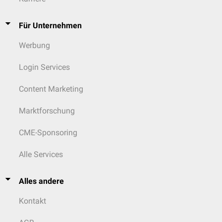
Für Unternehmen
Werbung
Login Services
Content Marketing
Marktforschung
CME-Sponsoring
Alle Services
Alles andere
Kontakt