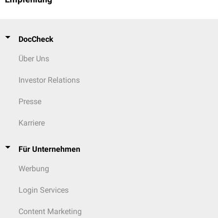
DocCheck
Über Uns
Investor Relations
Presse
Karriere
Für Unternehmen
Werbung
Login Services
Content Marketing