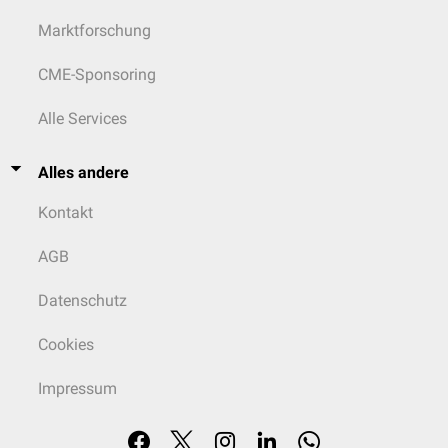
Marktforschung
CME-Sponsoring
Alle Services
Alles andere
Kontakt
AGB
Datenschutz
Cookies
Impressum