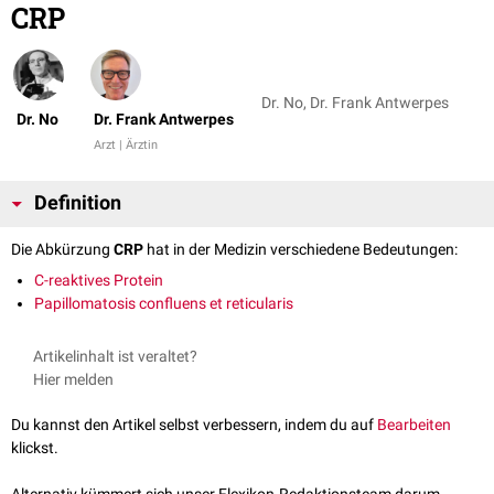
CRP
Dr. No, Dr. Frank Antwerpes
Dr. No
Dr. Frank Antwerpes
Arzt | Ärztin
Definition
Die Abkürzung
CRP
hat in der Medizin verschiedene Bedeutungen:
C-reaktives Protein
Papillomatosis confluens et reticularis
Artikelinhalt ist veraltet?
Hier melden
Du kannst den Artikel selbst verbessern, indem du auf
Bearbeiten
klickst.