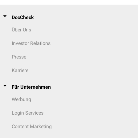
DocCheck
Über Uns
Investor Relations
Presse
Karriere
Für Unternehmen
Werbung
Login Services
Content Marketing