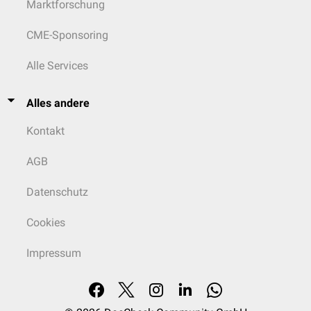
Marktforschung
CME-Sponsoring
Alle Services
Alles andere
Kontakt
AGB
Datenschutz
Cookies
Impressum