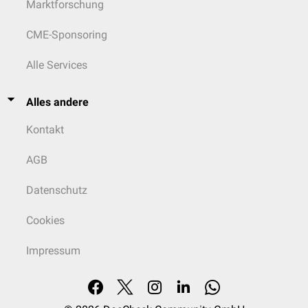
Marktforschung
CME-Sponsoring
Alle Services
Alles andere
Kontakt
AGB
Datenschutz
Cookies
Impressum