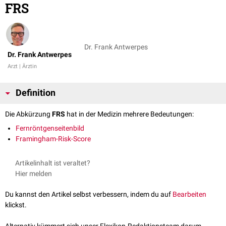
FRS
Dr. Frank Antwerpes
Dr. Frank Antwerpes
Arzt | Ärztin
Definition
Die Abkürzung
FRS
hat in der Medizin mehrere Bedeutungen:
Fernröntgenseitenbild
Framingham-Risk-Score
Artikelinhalt ist veraltet?
Hier melden
Du kannst den Artikel selbst verbessern, indem du auf
Bearbeiten
klickst.