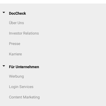
DocCheck
Über Uns
Investor Relations
Presse
Karriere
Für Unternehmen
Werbung
Login Services
Content Marketing