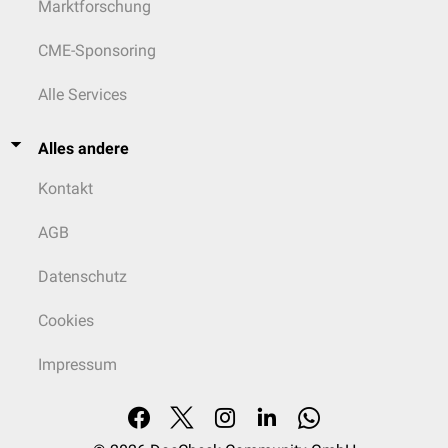
Marktforschung
CME-Sponsoring
Alle Services
Alles andere
Kontakt
AGB
Datenschutz
Cookies
Impressum