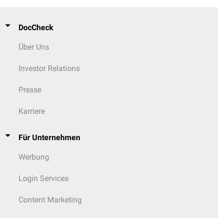
DocCheck
Über Uns
Investor Relations
Presse
Karriere
Für Unternehmen
Werbung
Login Services
Content Marketing