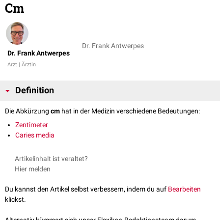
Cm
Dr. Frank Antwerpes
Dr. Frank Antwerpes
Arzt | Ärztin
Definition
Die Abkürzung
cm
hat in der Medizin verschiedene Bedeutungen:
Zentimeter
Caries media
Artikelinhalt ist veraltet?
Hier melden
Du kannst den Artikel selbst verbessern, indem du auf
Bearbeiten
klickst.