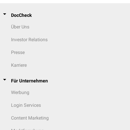
DocCheck
Über Uns
Investor Relations
Presse
Karriere
Für Unternehmen
Werbung
Login Services
Content Marketing