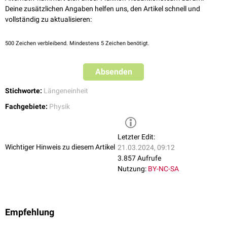
Deine zusätzlichen Angaben helfen uns, den Artikel schnell und
vollständig zu aktualisieren:
500
Zeichen verbleibend. Mindestens 5 Zeichen benötigt.
Absenden
Stichworte:
Längeneinheit
Fachgebiete:
Physik
Letzter Edit:
Wichtiger Hinweis zu diesem Artikel
21.03.2024, 09:12
3.857 Aufrufe
Nutzung:
BY-NC-SA
Empfehlung