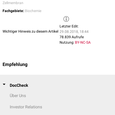
Zellmembran
Fachgebiete:
Biochemie
Letzter Edit:
Wichtiger Hinweis zu diesem Artikel
29.08.2018, 18:44
78.839 Aufrufe
Nutzung:
BY-NC-SA
Empfehlung
DocCheck
Über Uns
Investor Relations