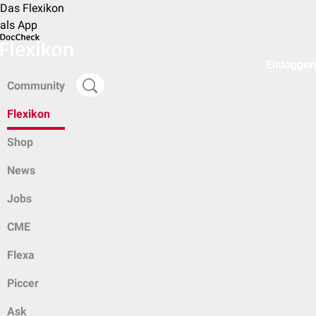
Das Flexikon
als App
Einloggen
Community
Flexikon
Shop
News
Jobs
CME
Flexa
Piccer
Ask