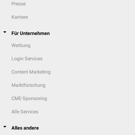
Presse
Karriere
Für Unternehmen
Werbung
Login Services
Content Marketing
Marktforschung
CME-Sponsoring
Alle Services
Alles andere