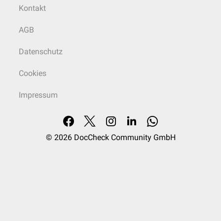
Kontakt
AGB
Datenschutz
Cookies
Impressum
© 2026
DocCheck Community GmbH