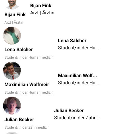
Bijan Fink
Arzt | Ärztin
Bijan Fink
Arzt | Ärztin
Lena Salcher
Student/in der Humanmedizin
Lena Salcher
Student/in der Humanmedizin
Maximilian Wolfmeir
Student/in der Humanmedizin
Maximilian Wolfmeir
Student/in der Humanmedizin
Julian Becker
Student/in der Zahnmedizin
Julian Becker
Student/in der Zahnmedizin