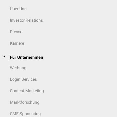
Über Uns
Investor Relations
Presse
Karriere
Für Unternehmen
Werbung
Login Services
Content Marketing
Marktforschung
CME-Sponsoring