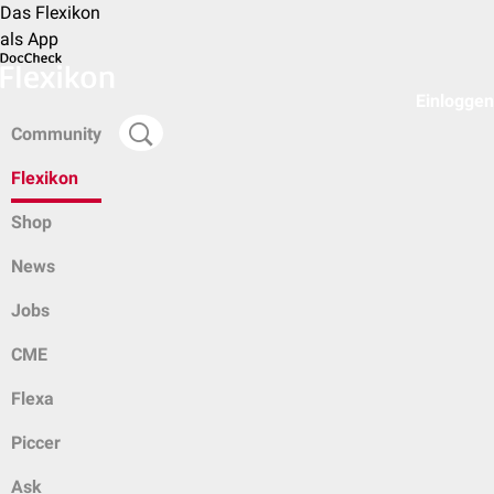
Das Flexikon
als App
Einloggen
Community
Flexikon
Shop
News
Jobs
CME
Flexa
Piccer
Ask