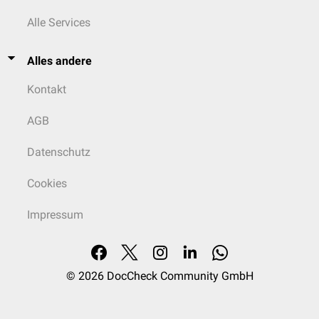
Alle Services
Alles andere
Kontakt
AGB
Datenschutz
Cookies
Impressum
© 2026
DocCheck Community GmbH