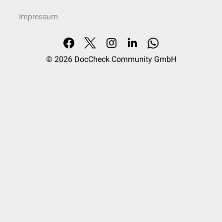
Impressum
© 2026
DocCheck Community GmbH