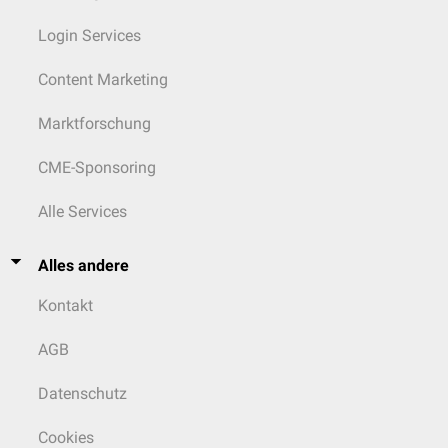
Login Services
Content Marketing
Marktforschung
CME-Sponsoring
Alle Services
Alles andere
Kontakt
AGB
Datenschutz
Cookies