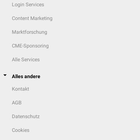
Login Services
Content Marketing
Marktforschung
CME-Sponsoring
Alle Services
Alles andere
Kontakt
AGB
Datenschutz
Cookies