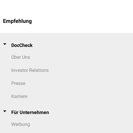
Empfehlung
DocCheck
Über Uns
Investor Relations
Presse
Karriere
Für Unternehmen
Werbung