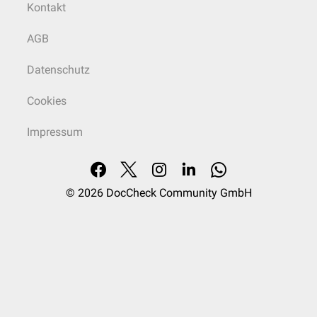
Kontakt
AGB
Datenschutz
Cookies
Impressum
© 2026
DocCheck Community GmbH