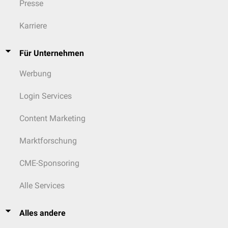
Presse
Karriere
Für Unternehmen
Werbung
Login Services
Content Marketing
Marktforschung
CME-Sponsoring
Alle Services
Alles andere