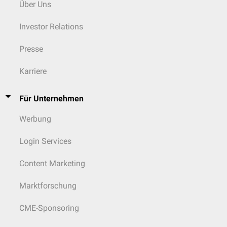
Über Uns
Investor Relations
Presse
Karriere
Für Unternehmen
Werbung
Login Services
Content Marketing
Marktforschung
CME-Sponsoring