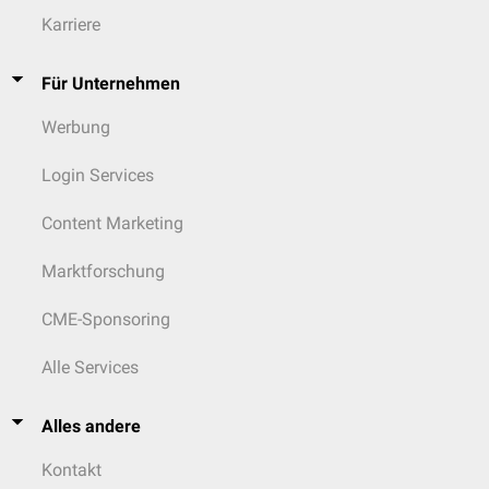
Karriere
Für Unternehmen
Werbung
Login Services
Content Marketing
Marktforschung
CME-Sponsoring
Alle Services
Alles andere
Kontakt