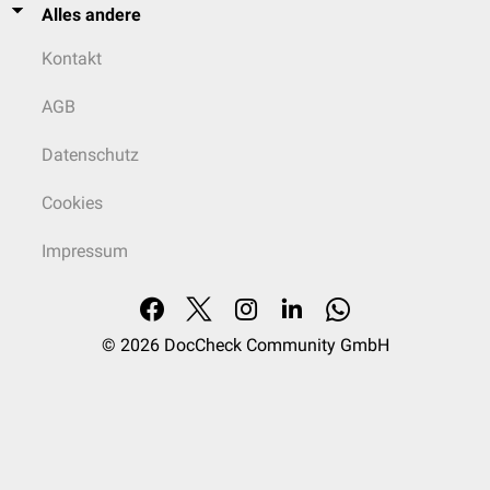
Alles andere
Kontakt
AGB
Datenschutz
Cookies
Impressum
© 2026
DocCheck Community GmbH