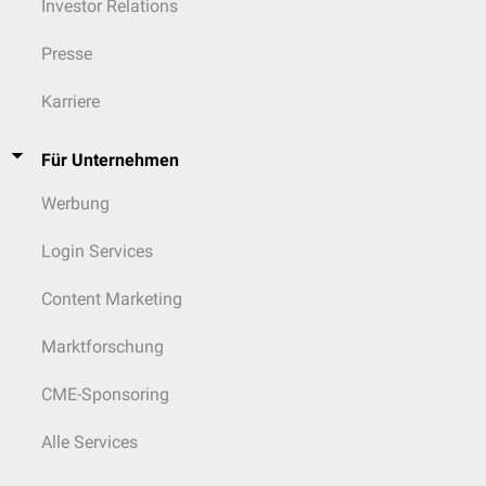
Investor Relations
Presse
Karriere
Für Unternehmen
Werbung
Login Services
Content Marketing
Marktforschung
CME-Sponsoring
Alle Services