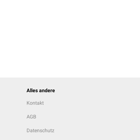
Alles andere
Kontakt
AGB
Datenschutz