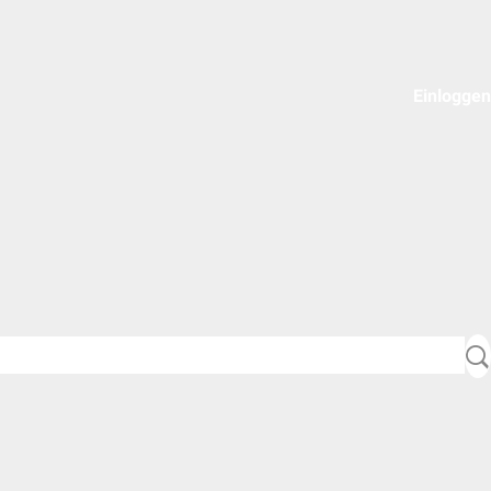
Einloggen