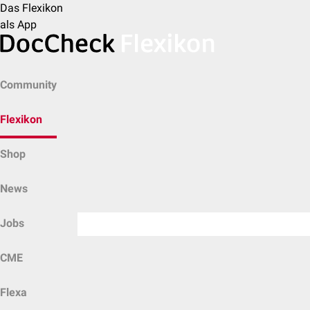
Das Flexikon
als App
Community
Flexikon
Shop
News
Jobs
CME
Flexa