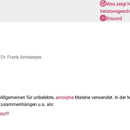
Was zeigt h
Versionsgesch
Discord
Dr. Frank Antwerpes
Allgemeinen für unbelebte,
amorphe
Materie verwendet. In der 
 Zusammenhängen u.a. als:
stoff