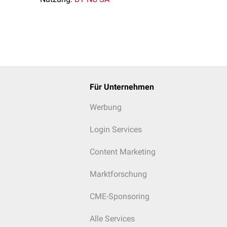
Für Unternehmen
Werbung
Login Services
Content Marketing
Marktforschung
CME-Sponsoring
Alle Services