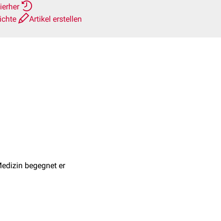
ierher
ichte
Artikel erstellen
Medizin begegnet er