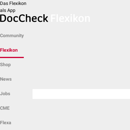
Das Flexikon
als App
Community
Flexikon
Shop
News
Jobs
CME
Flexa