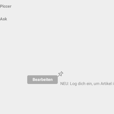
Piccer
Ask
Bearbeiten
NEU: Log dich ein, um Artikel 