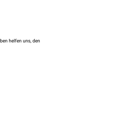
ben helfen uns, den