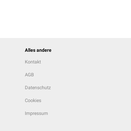
Alles andere
Kontakt
AGB
Datenschutz
Cookies
Impressum