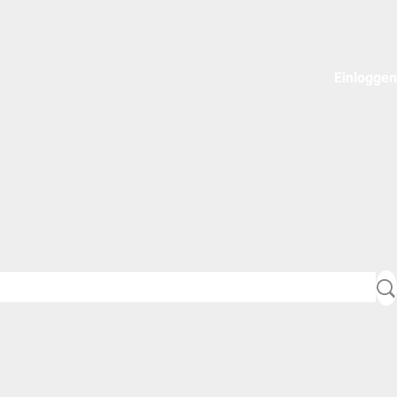
Einloggen