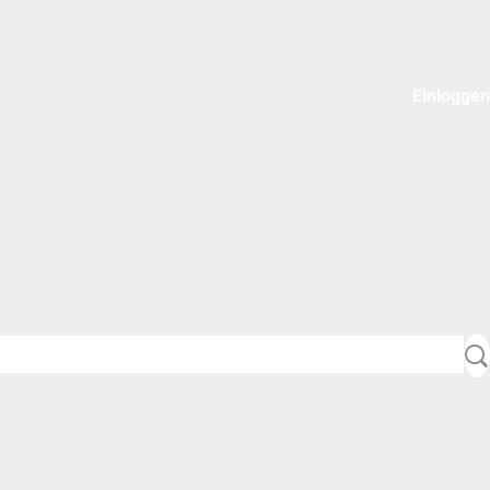
Einloggen