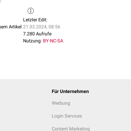
e
Letzter Edit:
sem Artikel
21.03.2024, 08:56
7.280 Aufrufe
Nutzung:
BY-NC-SA
Für Unternehmen
Werbung
Login Services
Content Marketing