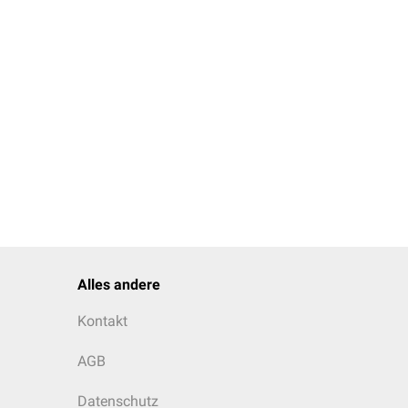
Alles andere
Kontakt
AGB
Datenschutz