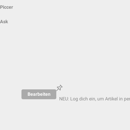
Piccer
Ask
Bearbeiten
NEU: Log dich ein, um Artikel in pe