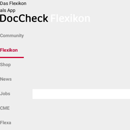
Das Flexikon
als App
Community
Flexikon
Shop
News
Jobs
CME
Flexa