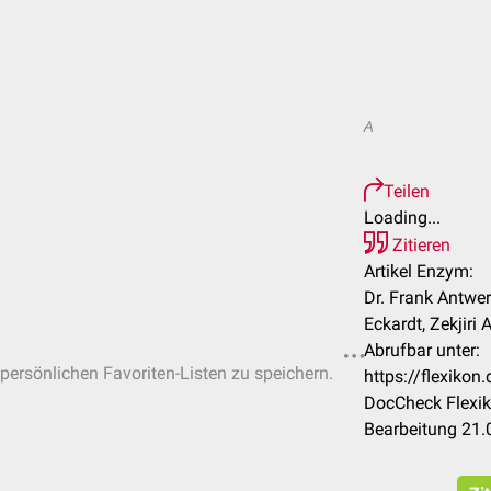
A
Teilen
Loading...
Zitieren
Artikel Enzym:
Dr. Frank Antwer
Eckardt, Zekjiri 
Abrufbar unter:
 persönlichen Favoriten-Listen zu speichern.
https://flexiko
DocCheck Flexik
Bearbeitung 21.