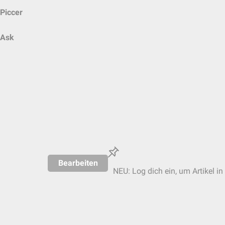
Piccer
Ask
Bearbeiten
NEU: Log dich ein, um Artikel in