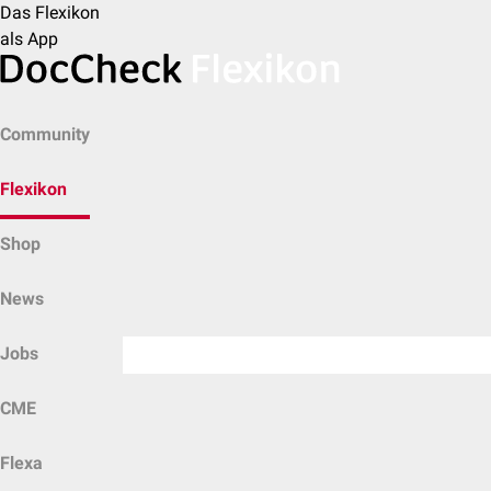
Das Flexikon
als App
Community
Flexikon
Shop
News
Jobs
CME
Flexa