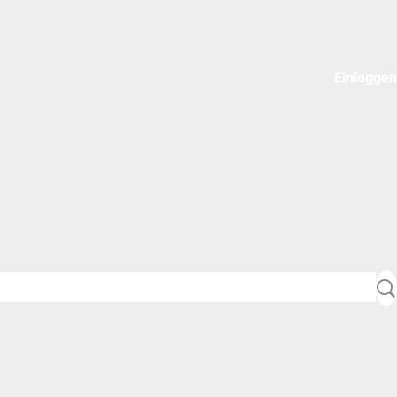
Einloggen