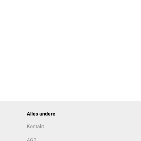
Alles andere
Kontakt
AGB