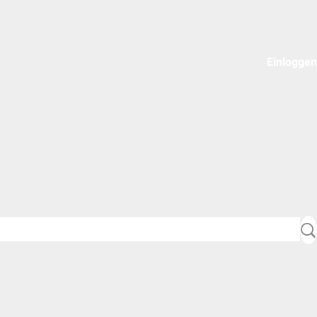
Einloggen