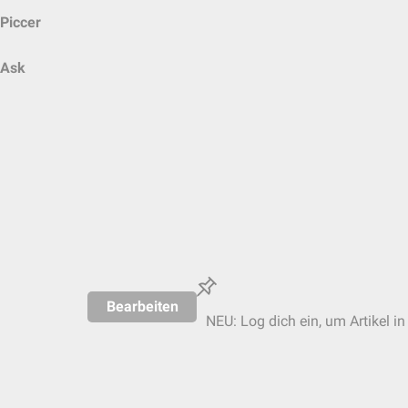
Piccer
Ask
Bearbeiten
NEU: Log dich ein, um Artikel in