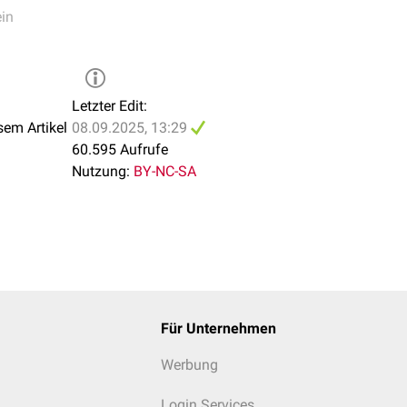
ein
Letzter Edit:
sem Artikel
08.09.2025, 13:29
60.595 Aufrufe
Nutzung:
BY-NC-SA
Für Unternehmen
Werbung
Login Services