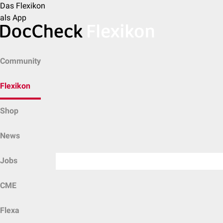
Das Flexikon
als App
Community
Flexikon
Shop
News
Jobs
CME
Flexa