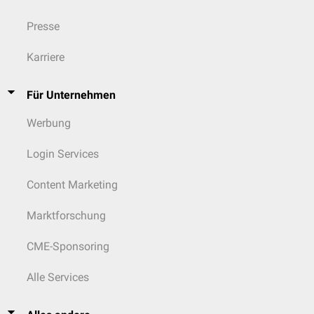
Presse
Karriere
Für Unternehmen
Werbung
Login Services
Content Marketing
Marktforschung
CME-Sponsoring
Alle Services