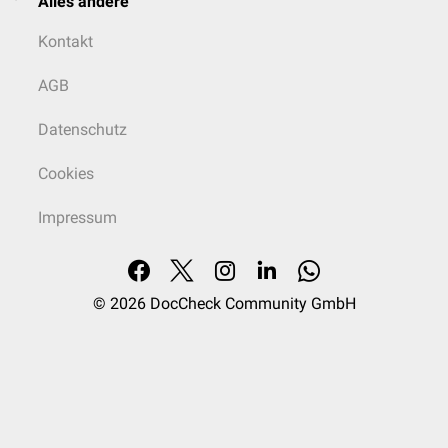
Alles andere
Kontakt
AGB
Datenschutz
Cookies
Impressum
© 2026
DocCheck Community GmbH