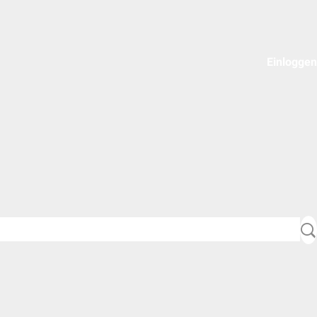
Einloggen