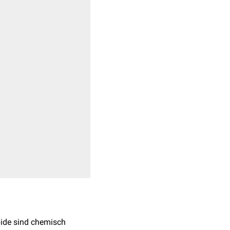
pide sind chemisch