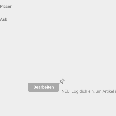
Piccer
Ask
Bearbeiten
NEU: Log dich ein, um Artikel 