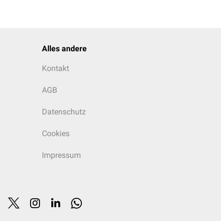
Alles andere
Kontakt
AGB
Datenschutz
Cookies
Impressum