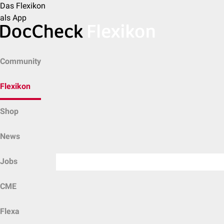
Das Flexikon
als App
Community
Flexikon
Shop
News
Jobs
CME
Flexa