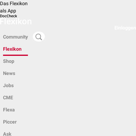
Das Flexikon
als App
Einloggen
Community
Flexikon
Shop
News
Jobs
CME
Flexa
Piccer
Ask