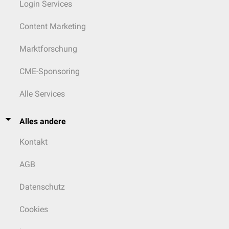
Login Services
Content Marketing
Marktforschung
CME-Sponsoring
Alle Services
Alles andere
Kontakt
AGB
Datenschutz
Cookies