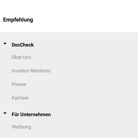
Empfehlung
DocCheck
Über Uns
Investor Relations
Presse
Karriere
Für Unternehmen
Werbung