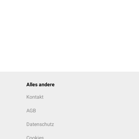
Alles andere
Kontakt
AGB
Datenschutz
Cookies