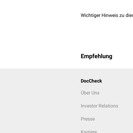
Wichtiger Hinweis zu die
Empfehlung
DocCheck
Über Uns
Investor Relations
Presse
Karriere