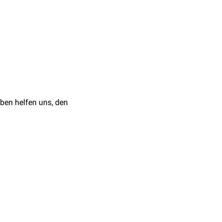
ben helfen uns, den