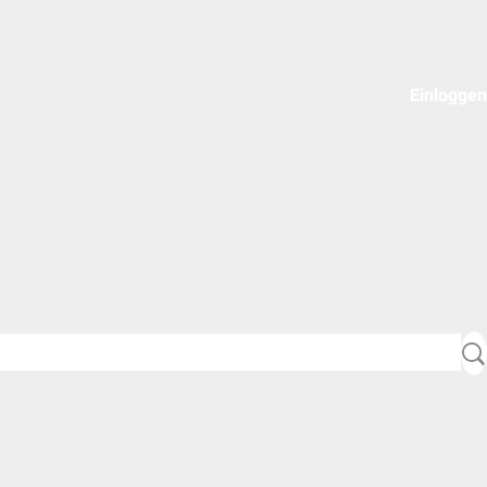
Einloggen