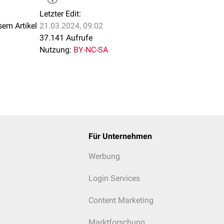
Letzter Edit:
sem Artikel
21.03.2024, 09:02
37.141 Aufrufe
Nutzung:
BY-NC-SA
Für Unternehmen
Werbung
Login Services
Content Marketing
Marktforschung