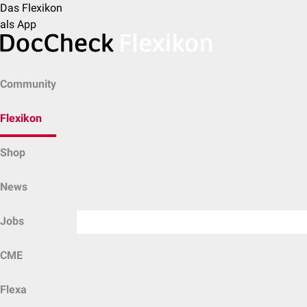
Das Flexikon
als App
Community
Flexikon
Shop
News
Jobs
CME
Flexa