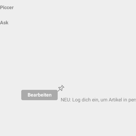
Piccer
Ask
Bearbeiten
NEU: Log dich ein, um Artikel in pe