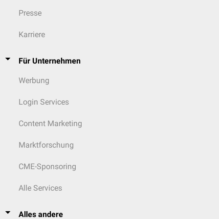
Presse
Karriere
Für Unternehmen
Werbung
Login Services
Content Marketing
Marktforschung
CME-Sponsoring
Alle Services
Alles andere