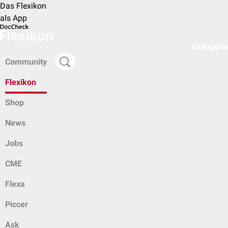
Das Flexikon
als App
Einloggen
Community
Flexikon
Shop
News
Jobs
CME
Flexa
Piccer
Ask