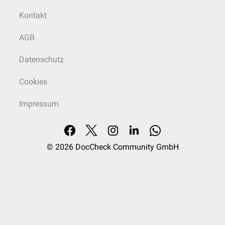
Kontakt
AGB
Datenschutz
Cookies
Impressum
© 2026
DocCheck Community GmbH