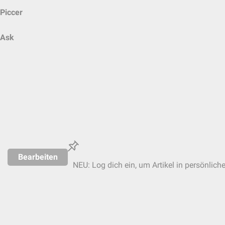
Piccer
Ask
Bearbeiten
NEU: Log dich ein, um Artikel in persönlich