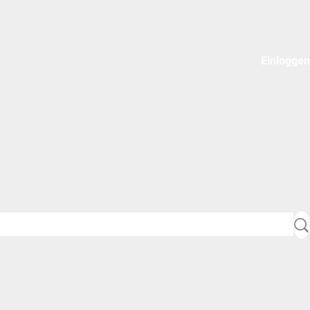
Einloggen