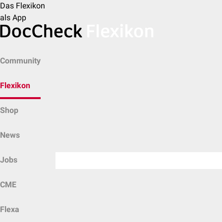
Das Flexikon
als App
Community
Flexikon
Shop
News
Jobs
CME
Flexa