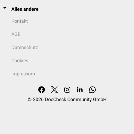
Alles andere
Kontakt
AGB
Datenschutz
Cookies
Impressum
© 2026
DocCheck Community GmbH