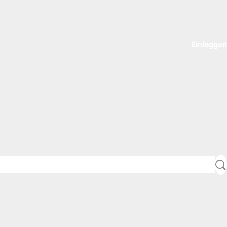
Einloggen