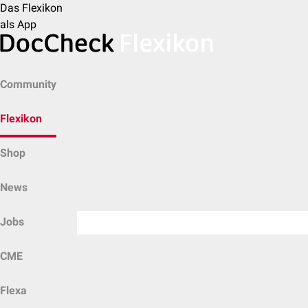
Das Flexikon
als App
Community
Flexikon
Shop
News
Jobs
CME
Flexa