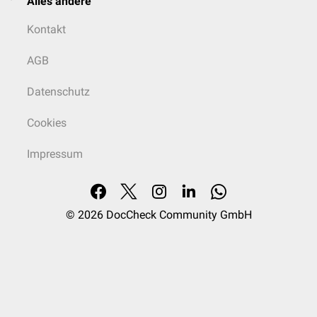
Alles andere
Kontakt
AGB
Datenschutz
Cookies
Impressum
© 2026
DocCheck Community GmbH