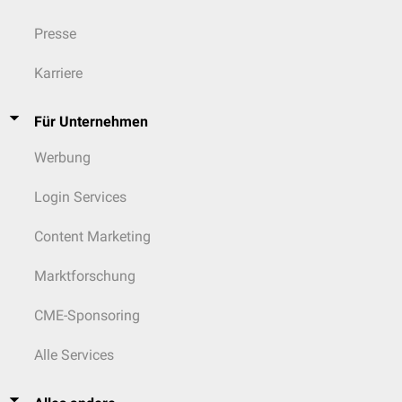
Presse
Karriere
Für Unternehmen
Werbung
Login Services
Content Marketing
Marktforschung
CME-Sponsoring
Alle Services