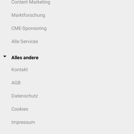
Content Marketing
Marktforschung
CME-Sponsoring
Alle Services
Alles andere
Kontakt
AGB
Datenschutz
Cookies
Impressum