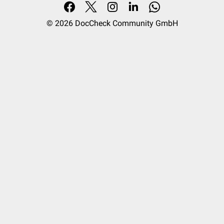
© 2026
DocCheck Community GmbH