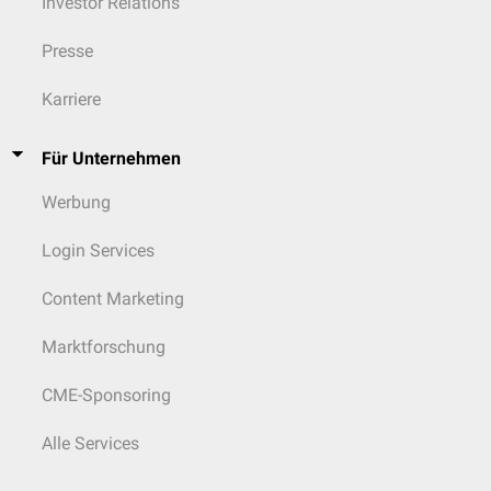
Investor Relations
Presse
Karriere
Für Unternehmen
Werbung
Login Services
Content Marketing
Marktforschung
CME-Sponsoring
Alle Services