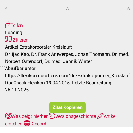
A
A
A
Teilen
Loading...
Zitieren
Artikel Extrakorporaler Kreislauf:
Dr. Ijad Kao, Dr. Frank Antwerpes, Jonas Thomann, Dr. med.
Norbert Ostendorf, Dr. med. Jannik Winter
Abrufbar unter:
https://flexikon.doccheck.com/de/Extrakorporaler_Kreislauf
DocCheck Flexikon 19.04.2015. Letzte Bearbeitung
26.11.2025
Zitat kopieren
Was zeigt hierher
Versionsgeschichte
Artikel
erstellen
Discord