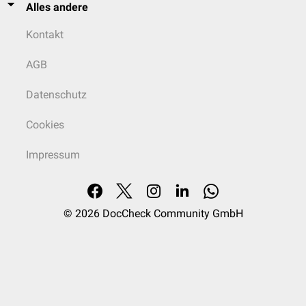
Alles andere
Kontakt
AGB
Datenschutz
Cookies
Impressum
© 2026
DocCheck Community GmbH