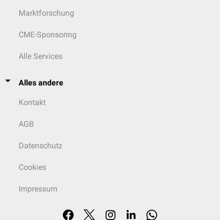
Marktforschung
CME-Sponsoring
Alle Services
Alles andere
Kontakt
AGB
Datenschutz
Cookies
Impressum