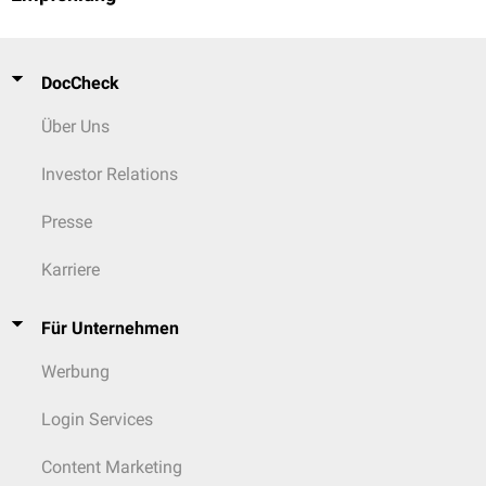
DocCheck
Über Uns
Investor Relations
Presse
Karriere
Für Unternehmen
Werbung
Login Services
Content Marketing