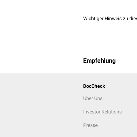
Wichtiger Hinweis zu die
Empfehlung
DocCheck
Über Uns
Investor Relations
Presse