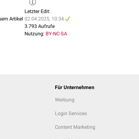
Letzter Edit:
sem Artikel
02.04.2025, 10:34
3.793 Aufrufe
Nutzung:
BY-NC-SA
Für Unternehmen
Werbung
Login Services
Content Marketing