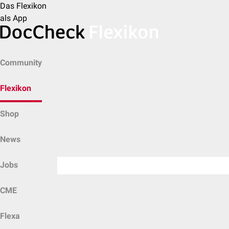
Das Flexikon
als App
Community
Flexikon
Shop
News
Jobs
CME
Flexa