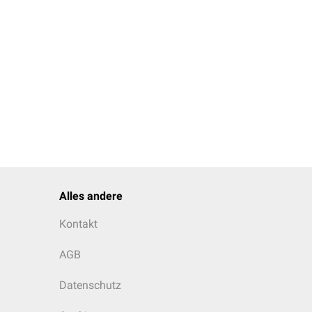
Alles andere
Kontakt
AGB
Datenschutz