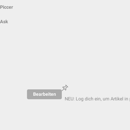
Piccer
Ask
Bearbeiten
NEU: Log dich ein, um Artikel in