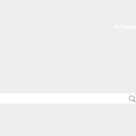
Einloggen