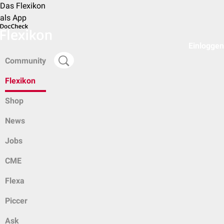
Das Flexikon
als App
Einloggen
Community
Flexikon
Shop
News
Jobs
CME
Flexa
Piccer
Ask