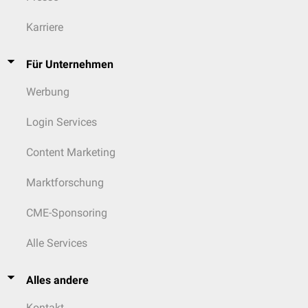
Karriere
Für Unternehmen
Werbung
Login Services
Content Marketing
Marktforschung
CME-Sponsoring
Alle Services
Alles andere
Kontakt