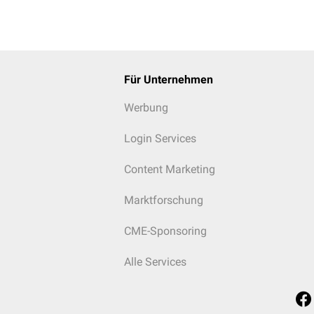
Für Unternehmen
Werbung
Login Services
Content Marketing
Marktforschung
CME-Sponsoring
Alle Services