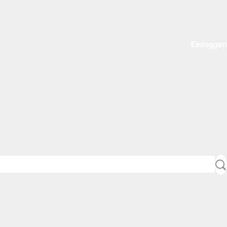
Einloggen