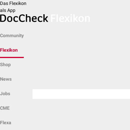
Das Flexikon
als App
Community
Flexikon
Shop
News
Jobs
CME
Flexa