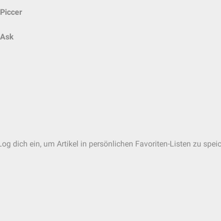
Piccer
Ask
og dich ein, um Artikel in persönlichen Favoriten-Listen zu spei