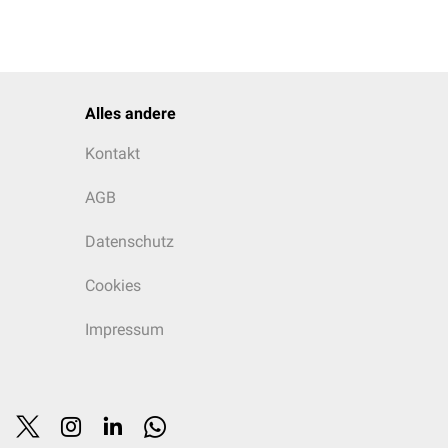
Alles andere
Kontakt
AGB
Datenschutz
Cookies
Impressum