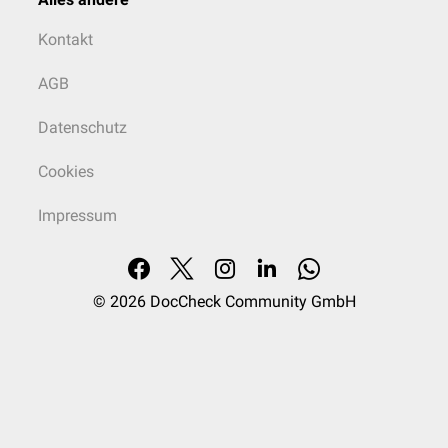
Kontakt
AGB
Datenschutz
Cookies
Impressum
© 2026
DocCheck Community GmbH