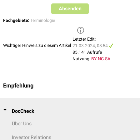
Absenden
Fachgebiete:
Terminologie
Letzter Edit:
Wichtiger Hinweis zu diesem Artikel
21.03.2024, 08:54
85.141 Aufrufe
Nutzung:
BY-NC-SA
Empfehlung
DocCheck
Über Uns
Investor Relations