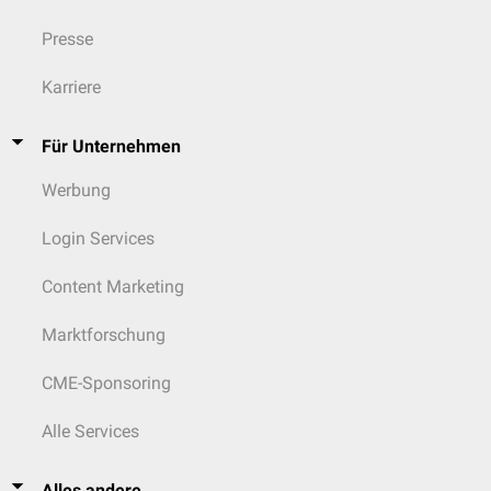
Presse
Karriere
Für Unternehmen
Werbung
Login Services
Content Marketing
Marktforschung
CME-Sponsoring
Alle Services
Alles andere