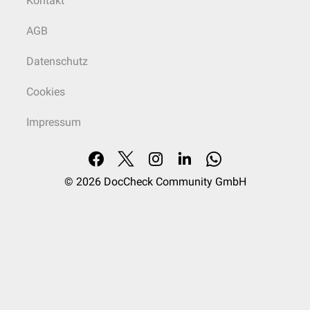
Kontakt
AGB
Datenschutz
Cookies
Impressum
© 2026
DocCheck Community GmbH