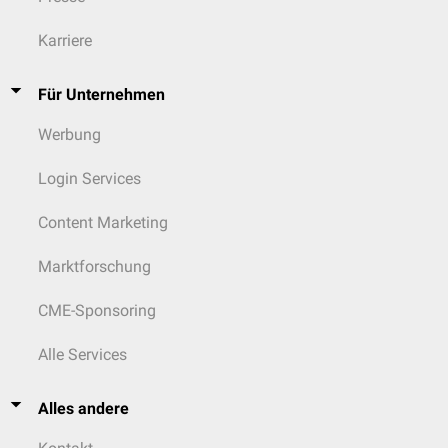
Karriere
Für Unternehmen
Werbung
Login Services
Content Marketing
Marktforschung
CME-Sponsoring
Alle Services
Alles andere