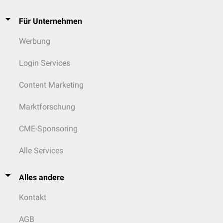
Für Unternehmen
Werbung
Login Services
Content Marketing
Marktforschung
CME-Sponsoring
Alle Services
Alles andere
Kontakt
AGB