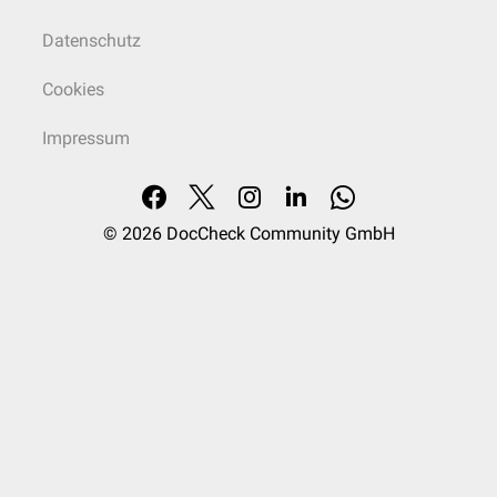
Datenschutz
Cookies
Impressum
© 2026
DocCheck Community GmbH