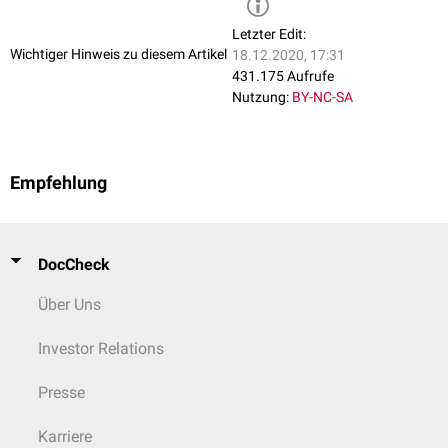
Letzter Edit:
Wichtiger Hinweis zu diesem Artikel
18.12.2020, 17:31
431.175 Aufrufe
Nutzung:
BY-NC-SA
Empfehlung
DocCheck
Über Uns
Investor Relations
Presse
Karriere