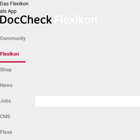
Das Flexikon
als App
Community
Flexikon
Shop
News
Jobs
CME
Flexa