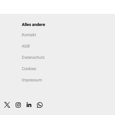
Alles andere
Kontakt
AGB
Datenschutz
Cookies
Impressum