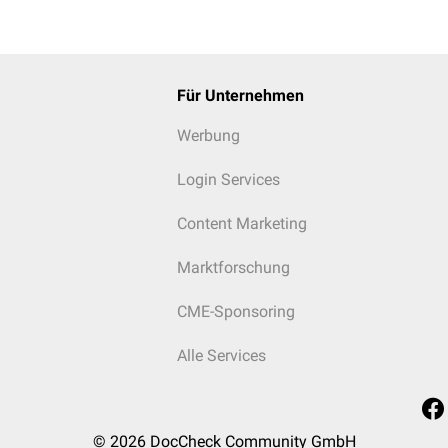
Für Unternehmen
Werbung
Login Services
Content Marketing
Marktforschung
CME-Sponsoring
Alle Services
© 2026
DocCheck Community GmbH