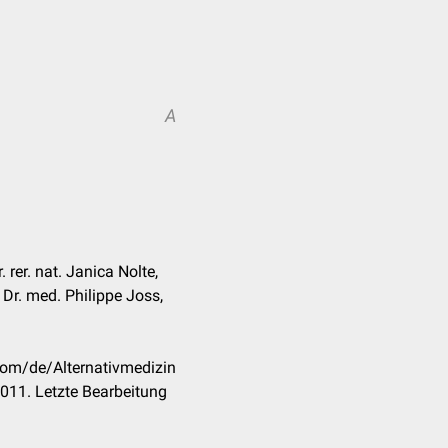
A
 rer. nat. Janica Nolte,
 Dr. med. Philippe Joss,
com/de/Alternativmedizin
011. Letzte Bearbeitung