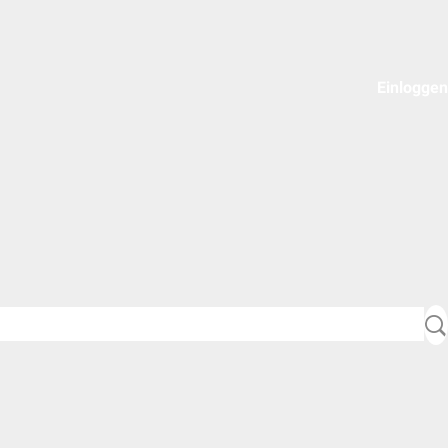
Einloggen