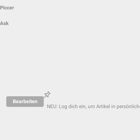
Piccer
Ask
Bearbeiten
NEU: Log dich ein, um Artikel in persönlic