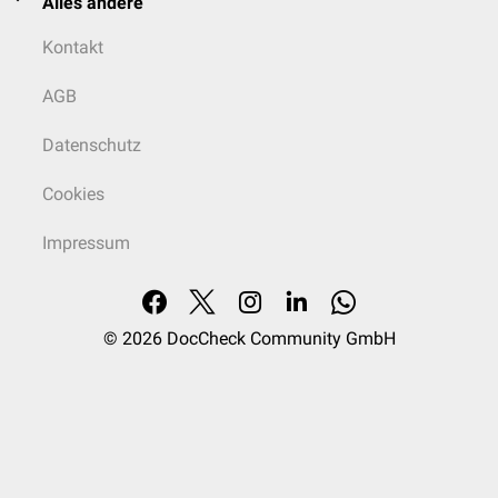
Alles andere
Kontakt
AGB
Datenschutz
Cookies
Impressum
© 2026
DocCheck Community GmbH