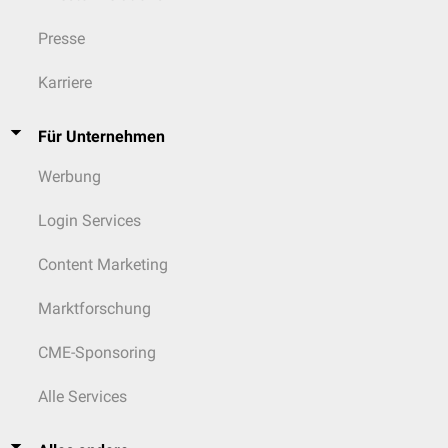
Presse
Karriere
Für Unternehmen
Werbung
Login Services
Content Marketing
Marktforschung
CME-Sponsoring
Alle Services