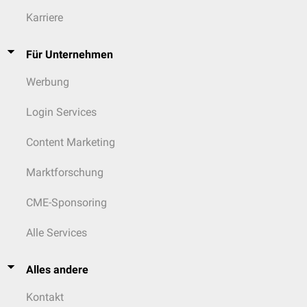
Karriere
Für Unternehmen
Werbung
Login Services
Content Marketing
Marktforschung
CME-Sponsoring
Alle Services
Alles andere
Kontakt