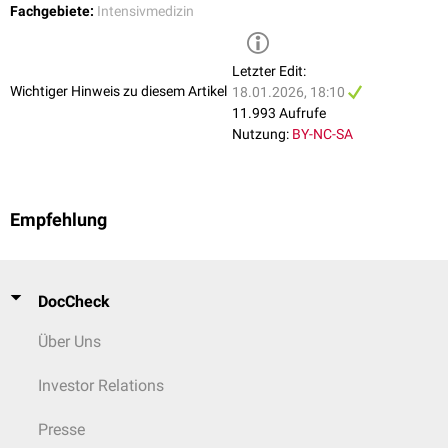
Fachgebiete:
Intensivmedizin
Letzter Edit:
Wichtiger Hinweis zu diesem Artikel
18.01.2026, 18:10
11.993 Aufrufe
Nutzung:
BY-NC-SA
Empfehlung
DocCheck
Über Uns
Investor Relations
Presse