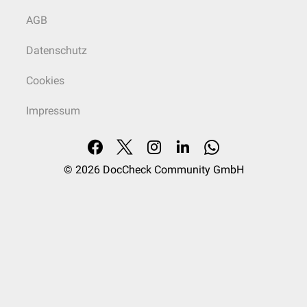
AGB
Datenschutz
Cookies
Impressum
© 2026
DocCheck Community GmbH