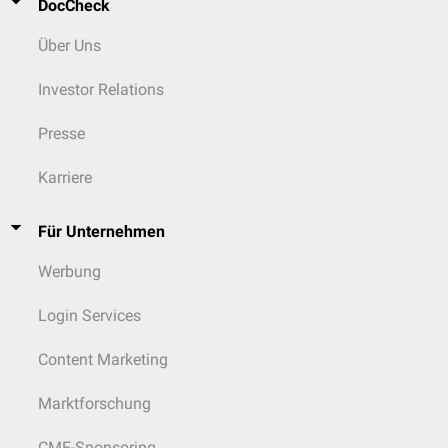
DocCheck
Über Uns
Investor Relations
Presse
Karriere
Für Unternehmen
Werbung
Login Services
Content Marketing
Marktforschung
CME-Sponsoring