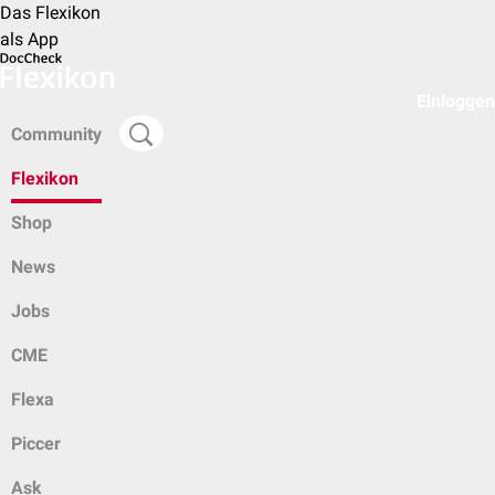
Das Flexikon
als App
Einloggen
Community
Flexikon
Shop
News
Jobs
CME
Flexa
Piccer
Ask