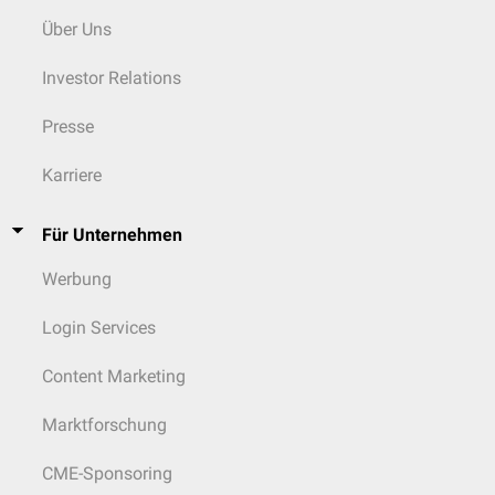
Über Uns
Investor Relations
Presse
Karriere
Für Unternehmen
Werbung
Login Services
Content Marketing
Marktforschung
CME-Sponsoring