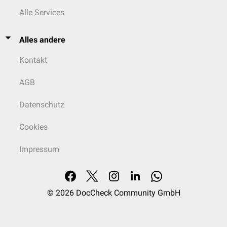
Alle Services
Alles andere
Kontakt
AGB
Datenschutz
Cookies
Impressum
© 2026
DocCheck Community GmbH